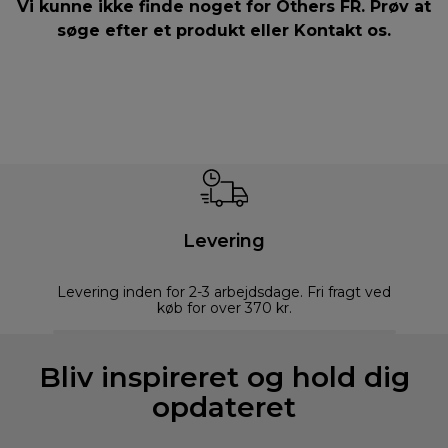
Vi kunne ikke finde noget for Others FR. Prøv at
søge efter et produkt eller
Kontakt os
.
Levering
Levering inden for 2-3 arbejdsdage. Fri fragt ved
køb for over 370 kr.
Bliv inspireret og hold dig
opdateret