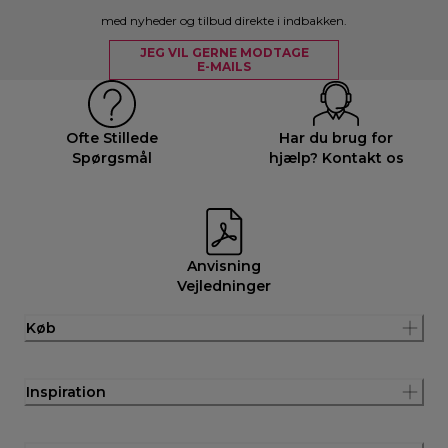
med nyheder og tilbud direkte i indbakken.
JEG VIL GERNE MODTAGE
E-MAILS
Ofte Stillede
Har du brug for
Spørgsmål
hjælp? Kontakt os
Anvisning
Vejledninger
Køb
Inspiration