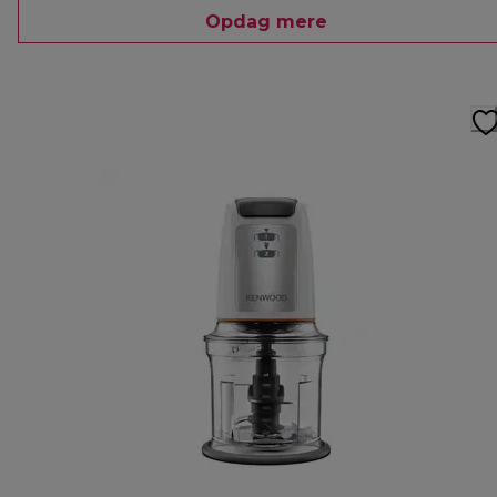
Opdag mere