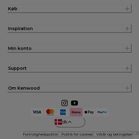
Køb
Inspiration
Min konto
Support
Om Kenwood
dk
Fortrolighedspolitik
Politik for cookies
Vilkår og betingelser