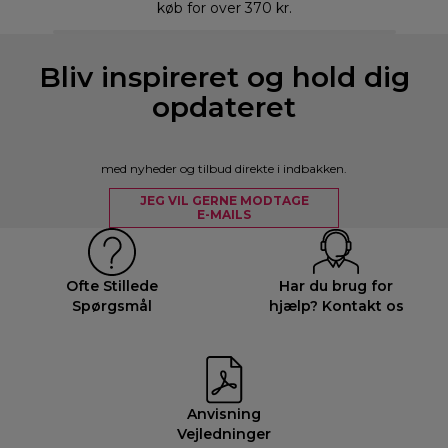
køb for over 370 kr.
Bliv inspireret og hold dig
opdateret
med nyheder og tilbud direkte i indbakken.
JEG VIL GERNE MODTAGE
E-MAILS
Ofte Stillede
Har du brug for
Spørgsmål
hjælp? Kontakt os
Anvisning
Vejledninger