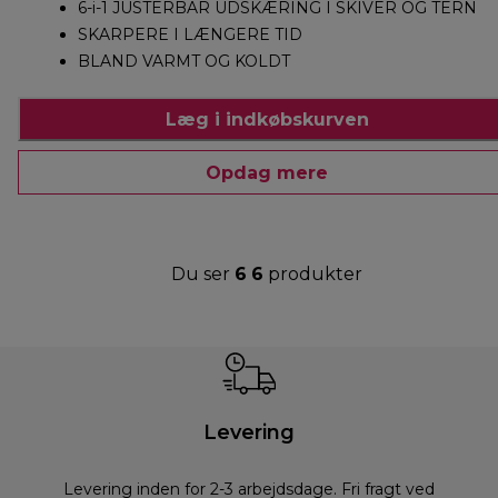
6-i-1 JUSTERBAR UDSKÆRING I SKIVER OG TERN
SKARPERE I LÆNGERE TID
BLAND VARMT OG KOLDT
Læg i indkøbskurven
Opdag mere
Du ser
6
6
produkter
Levering
Levering inden for 2-3 arbejdsdage. Fri fragt ved