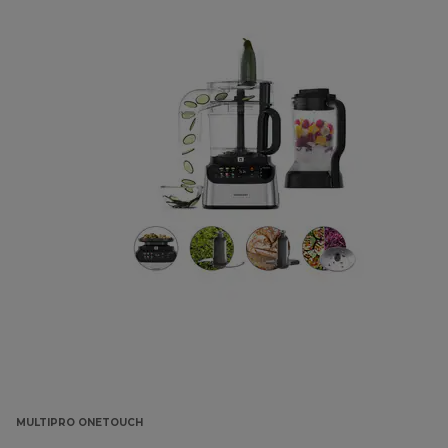
MULTIPRO ONETOUCH