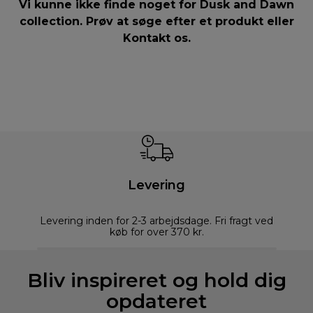
Vi kunne ikke finde noget for Dusk and Dawn
collection. Prøv at søge efter et produkt eller
Kontakt os
.
Levering
Levering inden for 2-3 arbejdsdage. Fri fragt ved
køb for over 370 kr.
Bliv inspireret og hold dig
opdateret