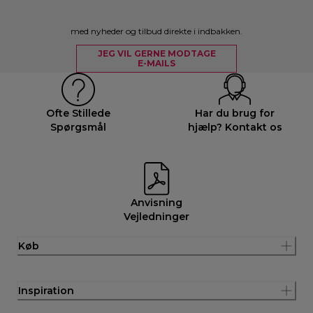
med nyheder og tilbud direkte i indbakken.
JEG VIL GERNE MODTAGE
E-MAILS
Ofte Stillede
Har du brug for
Spørgsmål
hjælp? Kontakt os
Anvisning
Vejledninger
Køb
Inspiration