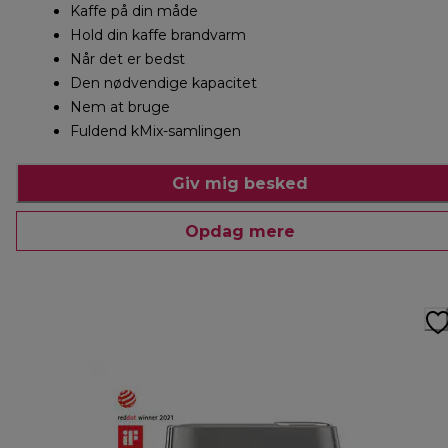
Kaffe på din måde
Hold din kaffe brandvarm
Når det er bedst
Den nødvendige kapacitet
Nem at bruge
Fuldend kMix-samlingen
Giv mig besked
Opdag mere