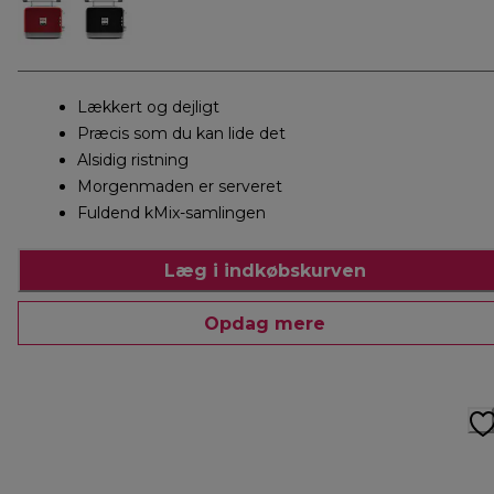
Lækkert og dejligt
Præcis som du kan lide det
Alsidig ristning
Morgenmaden er serveret
Fuldend kMix-samlingen
Læg i indkøbskurven
Opdag mere