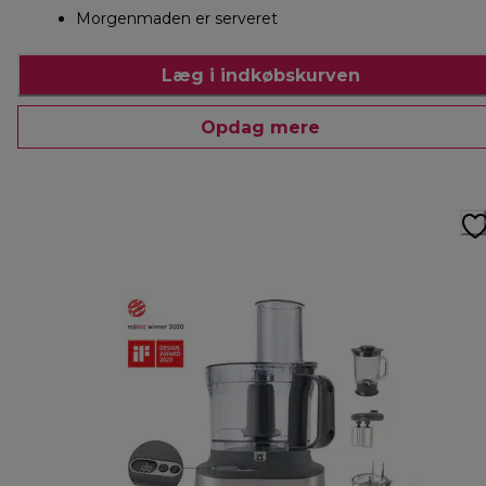
Morgenmaden er serveret
Læg i indkøbskurven
Opdag mere