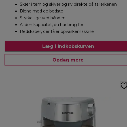
Skær i tern og skiver og riv direkte på tallerkenen
Blend med de bedste
Styrke lige ved hånden
Al den kapacitet, du har brug for
Redskaber, der tåler opvaskemaskine
Læg i indkøbskurven
Opdag mere