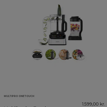
MULTIPRO ONETOUCH
1.599,00 kr.