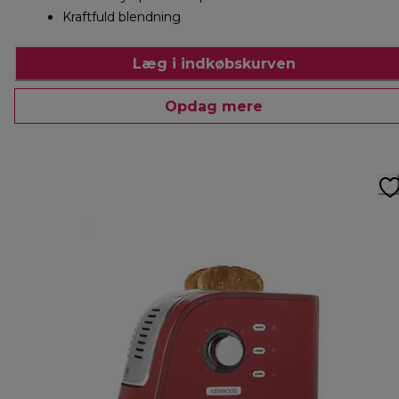
Kraftfuld blendning
Læg i indkøbskurven
Opdag mere