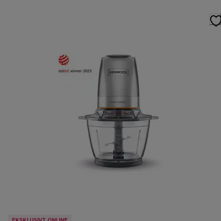
EKSKLUSIVT ONLINE