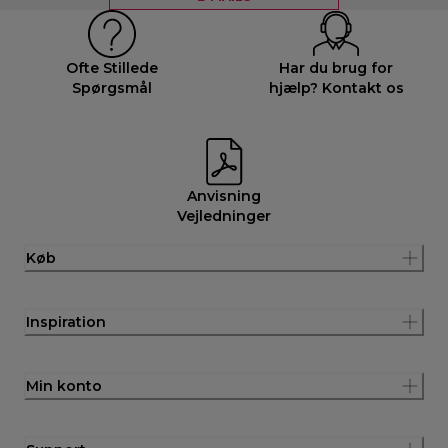
Ofte Stillede
Har du brug for
Spørgsmål
hjælp? Kontakt os
Anvisning
Vejledninger
Køb
Inspiration
Min konto