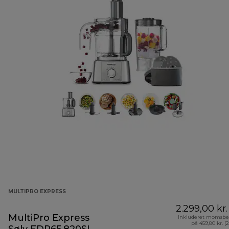
MULTIPRO EXPRESS
2.299,00 kr.
MultiPro Express
Inkluderet momsbe
på 459,80 kr. (