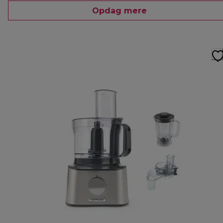
Opdag mere