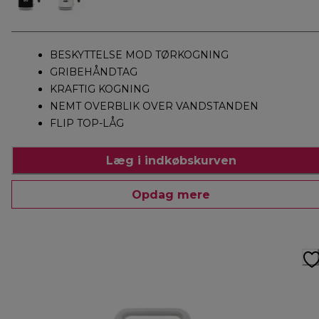
BESKYTTELSE MOD TØRKOGNING
GRIBEHÅNDTAG
KRAFTIG KOGNING
NEMT OVERBLIK OVER VANDSTANDEN
FLIP TOP-LÅG
Læg i indkøbskurven
Opdag mere