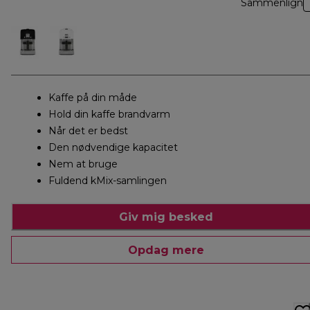
Sammenlign
Kaffe på din måde
Hold din kaffe brandvarm
Når det er bedst
Den nødvendige kapacitet
Nem at bruge
Fuldend kMix-samlingen
Giv mig besked
Opdag mere