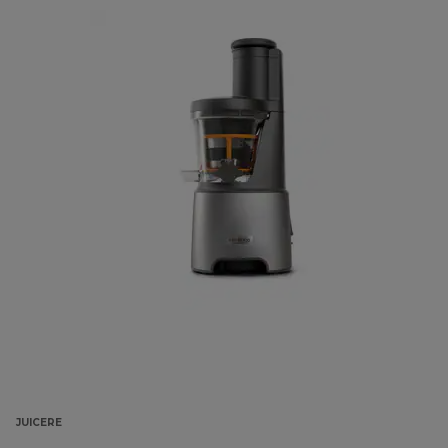
JUICERE