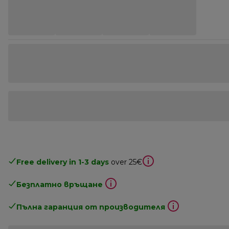
Free delivery in 1-3 days
over 25€
Безплатно връщане
Пълна гаранция от производителя