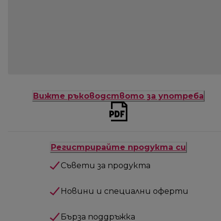
Вижте ръководството за употреба
Регистрирайте продукта си
Съвети за продукта
Новини и специални оферти
Бърза поддръжка