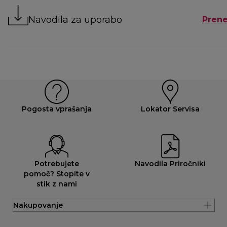
Navodila za uporabo
Prene
Pogosta vprašanja
Lokator Servisa
Potrebujete
Navodila Priročniki
pomoč? Stopite v
stik z nami
Nakupovanje