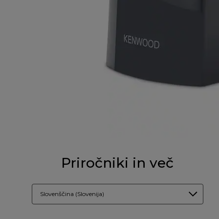
Priročniki in več
Slovenščina (Slovenija)