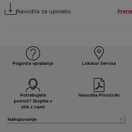
Navodila za uporabo
Prene
Pogosta vprašanja
Lokator Servisa
Potrebujete
Navodila Priročniki
pomoč? Stopite v
stik z nami
Nakupovanje