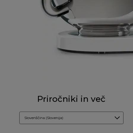
Priročniki in več
Slovenščina (Slovenija)