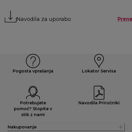
Navodila za uporabo
Prene
Pogosta vprašanja
Lokator Servisa
Potrebujete
Navodila Priročniki
pomoč? Stopite v
stik z nami
Nakupovanje