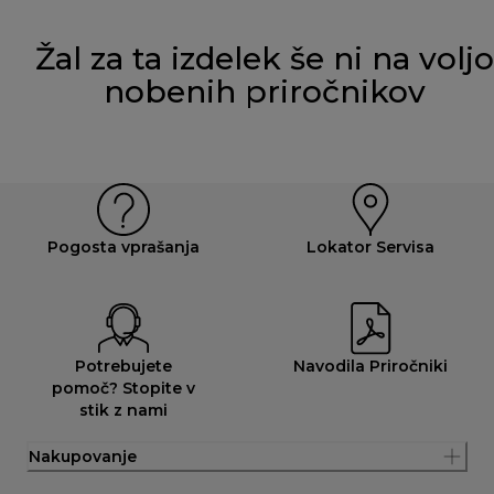
Žal za ta izdelek še ni na voljo
nobenih priročnikov
Pogosta vprašanja
Lokator Servisa
Potrebujete
Navodila Priročniki
pomoč? Stopite v
stik z nami
Nakupovanje