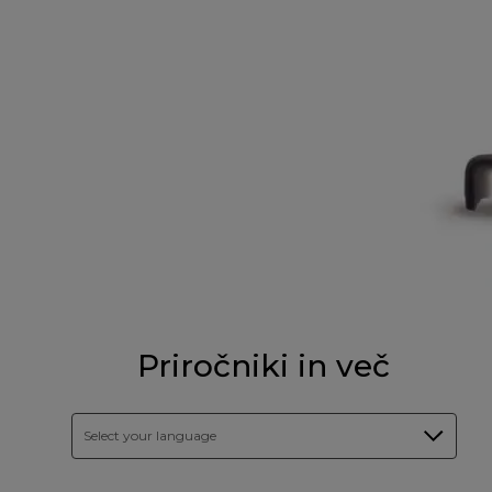
Priročniki in več
Select your language