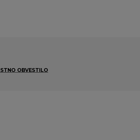
STNO OBVESTILO