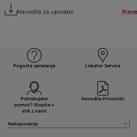
Navodila za uporabo
Prene
Pogosta vprašanja
Lokator Servisa
Potrebujete
Navodila Priročniki
pomoč? Stopite v
stik z nami
Nakupovanje