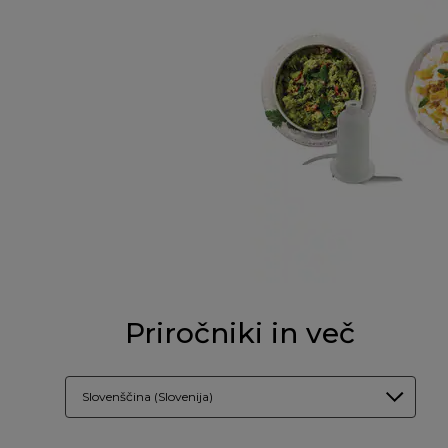
Priročniki in več
Slovenščina (Slovenija)