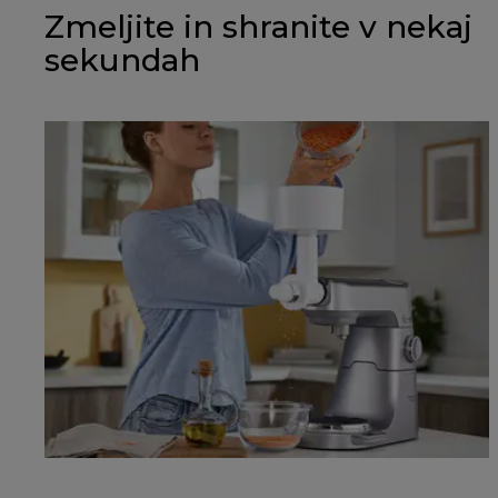
Zmeljite in shranite v nekaj
sekundah