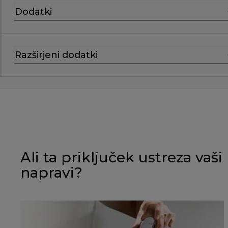
Dodatki
Razširjeni dodatki
Ali ta priključek ustreza vaši
napravi?