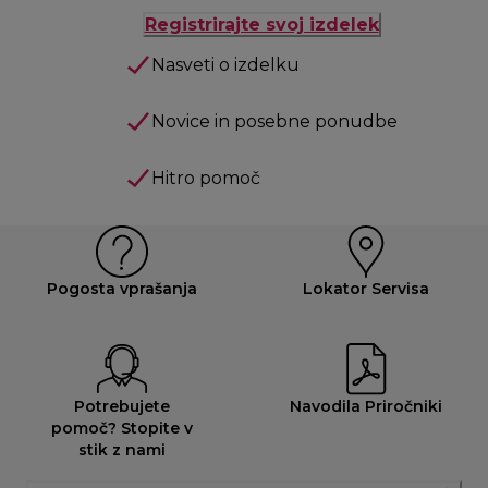
Registrirajte svoj izdelek
Nasveti o izdelku
Novice in posebne ponudbe
Hitro pomoč
Pogosta vprašanja
Lokator Servisa
Potrebujete
Navodila Priročniki
pomoč? Stopite v
stik z nami