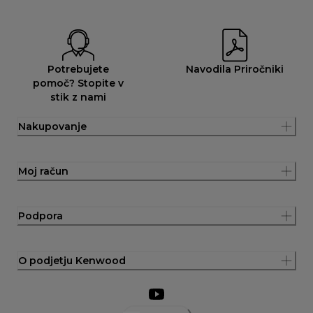
Potrebujete
Navodila Priročniki
pomoč? Stopite v
stik z nami
Nakupovanje
Moj račun
Podpora
O podjetju Kenwood