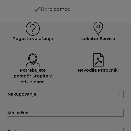
Hitro pomoč
Pogosta vprašanja
Lokator Servisa
Potrebujete
Navodila Priročniki
pomoč? Stopite v
stik z nami
Nakupovanje
Moj račun