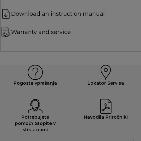
Download an instruction manual
Warranty and service
Pogosta vprašanja
Lokator Servisa
Potrebujete
Navodila Priročniki
pomoč? Stopite v
stik z nami