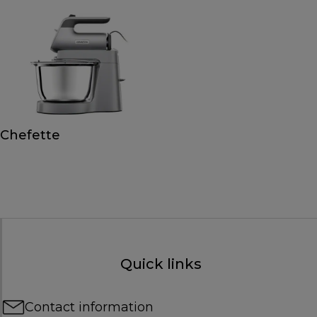
Chefette
Quick links
Contact information