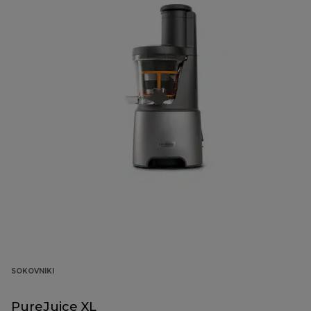
SOKOVNIKI
PureJuice XL