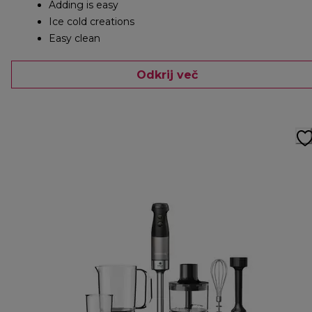
Adding is easy
Ice cold creations
Easy clean
Odkrij več