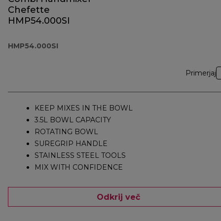
Chefette
HMP54.000SI
HMP54.000SI
Primerjaj
KEEP MIXES IN THE BOWL
3.5L BOWL CAPACITY
ROTATING BOWL
SUREGRIP HANDLE
STAINLESS STEEL TOOLS
MIX WITH CONFIDENCE
Odkrij več