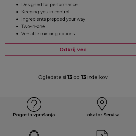
Designed for performance
Keeping you in control
Ingredients prepped your way
Two-in-one
Versatile mincing options
Odkrij več
Ogledate si
13
od
13
izdelkov
Pogosta vprašanja
Lokator Servisa