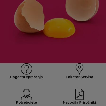
Pogosta vprašanja
Lokator Servisa
Potrebujete
Navodila Priročniki