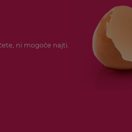
ščete, ni mogoče najti.