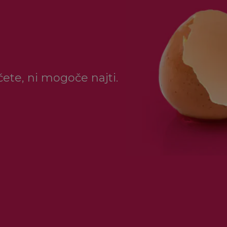
ščete, ni mogoče najti.