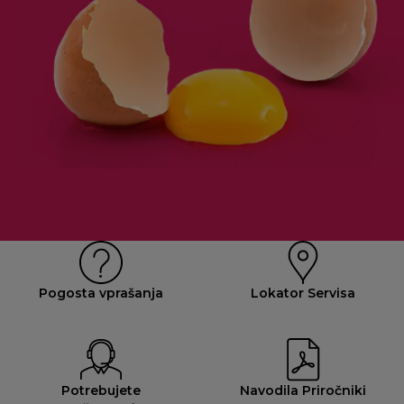
Pogosta vprašanja
Lokator Servisa
Potrebujete
Navodila Priročniki