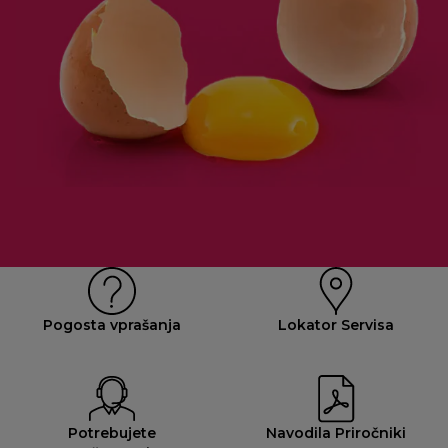
Pogosta vprašanja
Lokator Servisa
Potrebujete
Navodila Priročniki