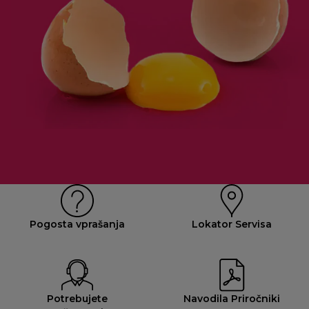
Pogosta vprašanja
Lokator Servisa
Potrebujete
Navodila Priročniki