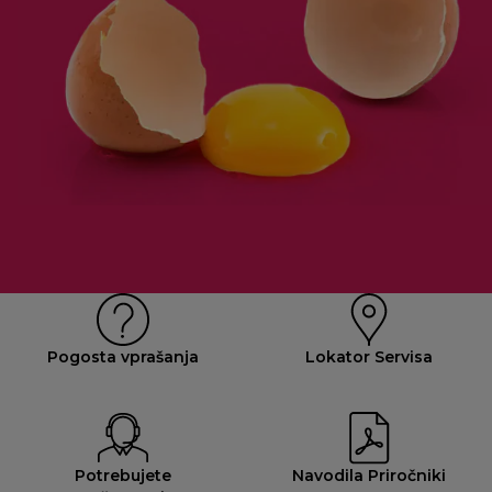
Pogosta vprašanja
Lokator Servisa
Potrebujete
Navodila Priročniki