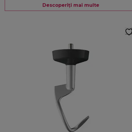
Descoperiți mai multe