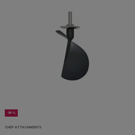
-18 %
CHEF ATTACHMENTS