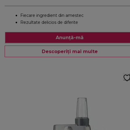
Fiecare ingredient din amestec
Rezultate delicios de diferite
Anunță-mă
Descoperiți mai multe