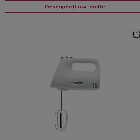
Descoperiți mai multe