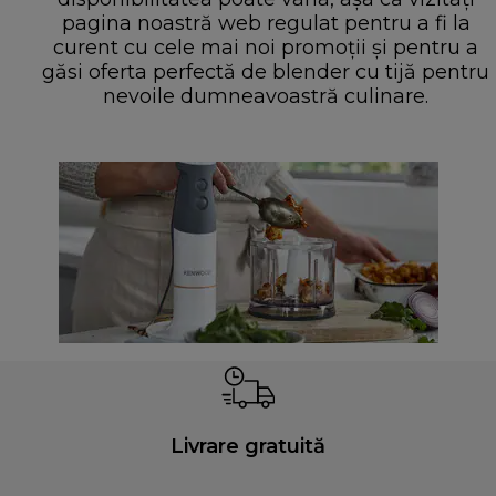
pagina noastră web regulat pentru a fi la
curent cu cele mai noi promoții și pentru a
găsi oferta perfectă de blender cu tijă pentru
nevoile dumneavoastră culinare.
Livrare gratuită