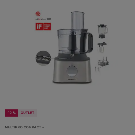
-10 %
OUTLET
MULTIPRO COMPACT +