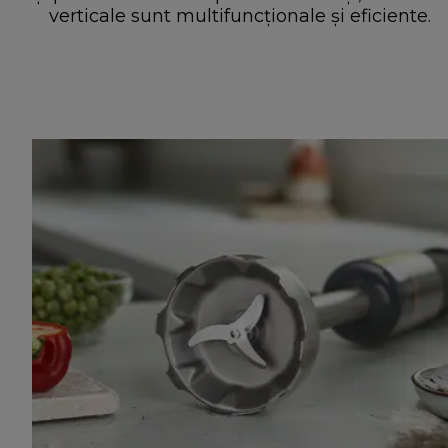
verticale sunt multifuncționale și eficiente.