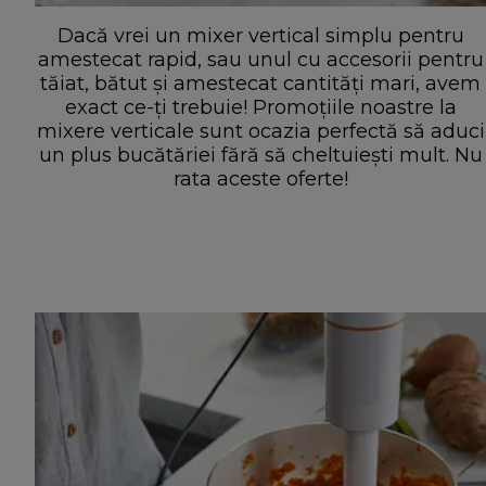
Dacă vrei un mixer vertical simplu pentru
amestecat rapid, sau unul cu accesorii pentru
tăiat, bătut și amestecat cantități mari, avem
exact ce-ți trebuie! Promoțiile noastre la
mixere verticale sunt ocazia perfectă să aduci
un plus bucătăriei fără să cheltuiești mult. Nu
rata aceste oferte!