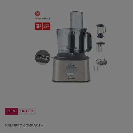
-10 %
OUTLET
MULTIPRO COMPACT +