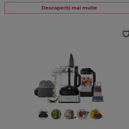
Descoperiți mai multe