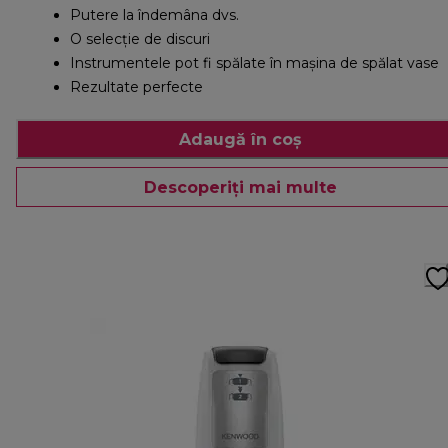
Putere la îndemâna dvs.
O selecție de discuri
Instrumentele pot fi spălate în mașina de spălat vase
Rezultate perfecte
Adaugă în coș
Descoperiți mai multe