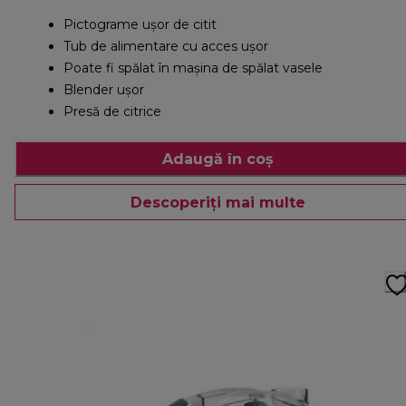
Pictograme ușor de citit
Tub de alimentare cu acces ușor
Poate fi spălat în mașina de spălat vasele
Blender ușor
Presă de citrice
Adaugă în coș
Descoperiți mai multe