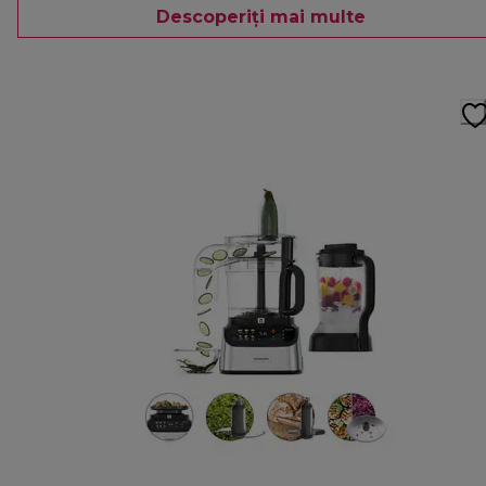
Descoperiți mai multe