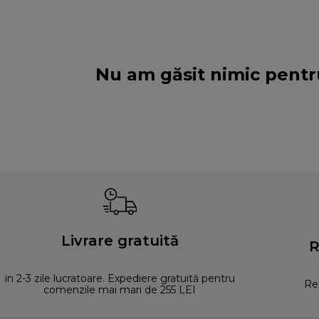
Nu am găsit nimic pentr
Livrare gratuită
R
in 2-3 zile lucratoare. Expediere gratuită pentru
Ret
comenzile mai mari de 255 LEI