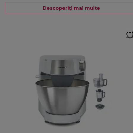
Descoperiți mai multe