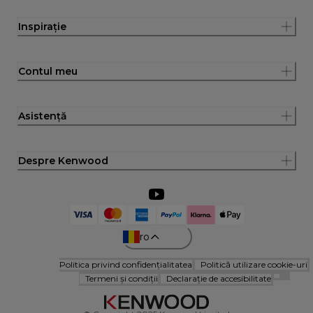
Inspirație
Contul meu
Asistență
Despre Kenwood
ro
Politica privind confidențialitatea
Politică utilizare cookie-uri
Termeni și condiții
Declarație de accesibilitate