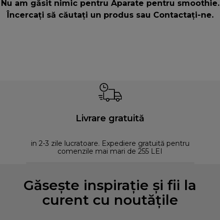
Nu am găsit nimic pentru Aparate pentru smoothie.
Încercați să căutați un produs sau
Contactați-ne
.
Livrare gratuită
in 2-3 zile lucratoare. Expediere gratuită pentru
comenzile mai mari de 255 LEI
Găsește inspirație și fii la
curent cu noutățile