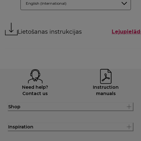
English (International)
Lietošanas instrukcijas
Lejupielād
Need help?
Instruction
Contact us
manuals
Shop
Inspiration