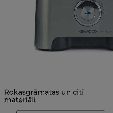
Rokasgrāmatas un citi
materiāli