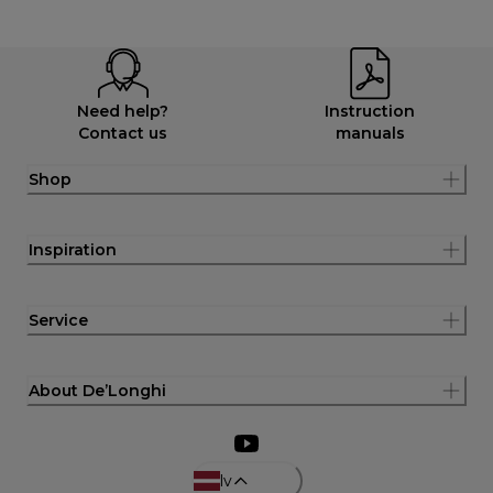
Need help?
Instruction
Contact us
manuals
Shop
Inspiration
Service
About De’Longhi
lv