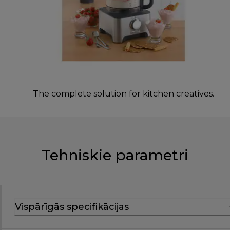
The complete solution for kitchen creatives.
Tehniskie parametri
Vispārīgās specifikācijas