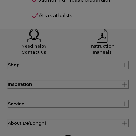
Ātrais atbalsts
Need help?
Instruction
Contact us
manuals
Shop
Inspiration
Service
About De’Longhi