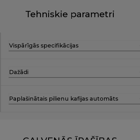
Tehniskie parametri
Vispārīgās specifikācijas
Dažādi
Paplašinātais pilienu kafijas automāts