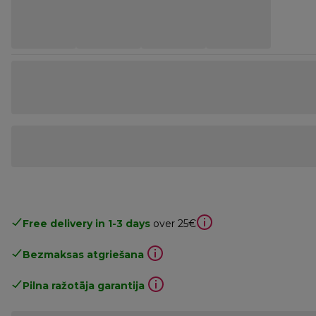
Free delivery in 1-3 days
over 25€
Bezmaksas atgriešana
Pilna ražotāja garantija