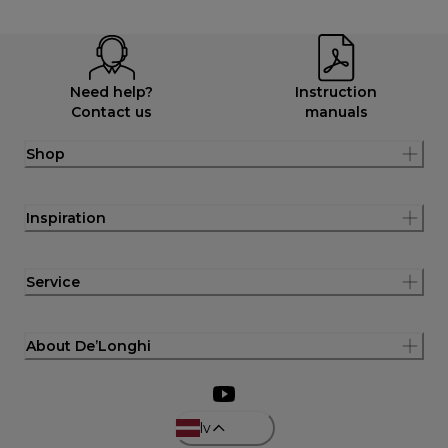
Need help?
Instruction
Contact us
manuals
Shop
Inspiration
Service
About De’Longhi
lv