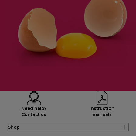
Need help?
Instruction
Contact us
manuals
Shop