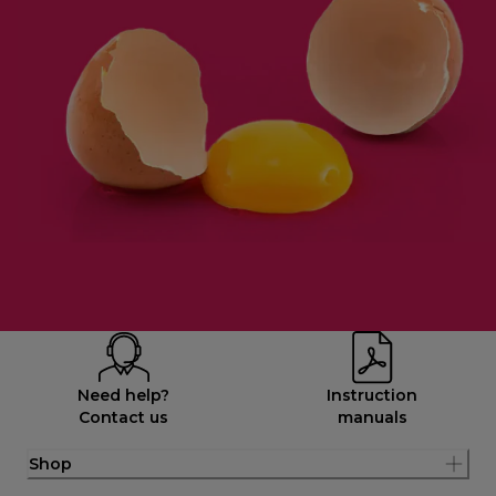
Need help?
Instruction
Contact us
manuals
Shop