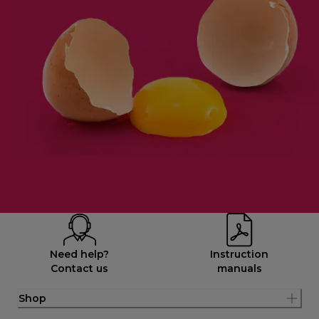
Need help?
Instruction
Contact us
manuals
Shop