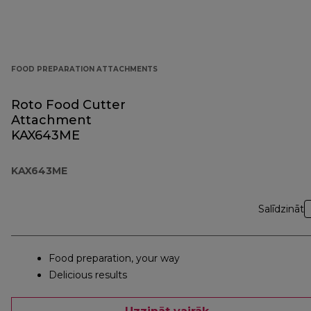
FOOD PREPARATION ATTACHMENTS
Roto Food Cutter
Attachment
KAX643ME
KAX643ME
Salīdzināt
Food preparation, your way
Delicious results