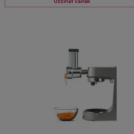
Uzzināt vairāk