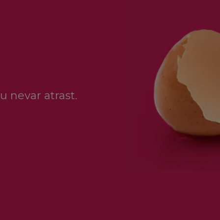
u nevar atrast.