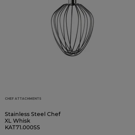
CHEF ATTACHMENTS
Stainless Steel Chef
XL Whisk
KAT71.000SS