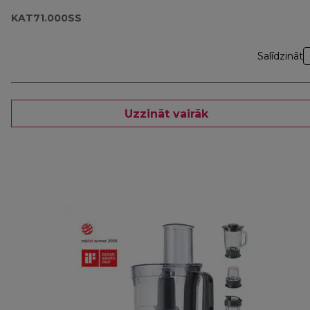
KAT71.000SS
Salīdzināt
Uzzināt vairāk