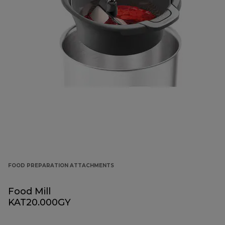
FOOD PREPARATION ATTACHMENTS
Food Mill
KAT20.000GY