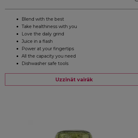
Blend with the best
Take healthiness with you
Love the daily grind
Juice in a flash
Power at your fingertips
All the capacity you need
Dishwasher safe tools
Uzzināt vairāk