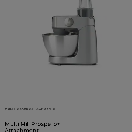
MULTITASKER ATTACHMENTS
Multi Mill Prospero+
Attachment