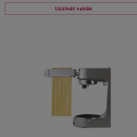
Uzzināt vairāk