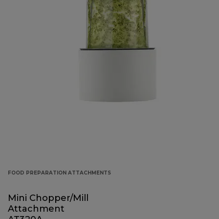
FOOD PREPARATION ATTACHMENTS
Mini Chopper/Mill
Attachment