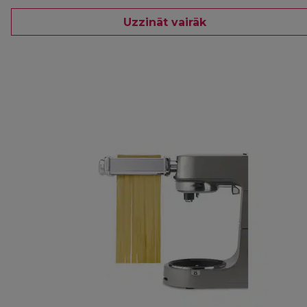
Uzzināt vairāk