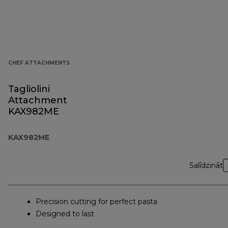
CHEF ATTACHMENTS
Tagliolini
Attachment
KAX982ME
KAX982ME
Salīdzināt
Precision cutting for perfect pasta
Designed to last