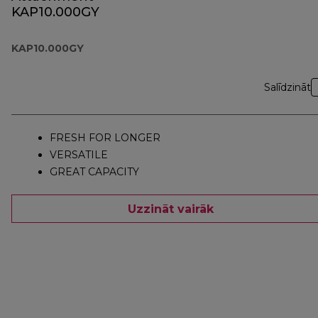
KAP10.000GY
KAP10.000GY
Salīdzināt
FRESH FOR LONGER
VERSATILE
GREAT CAPACITY
Uzzināt vairāk