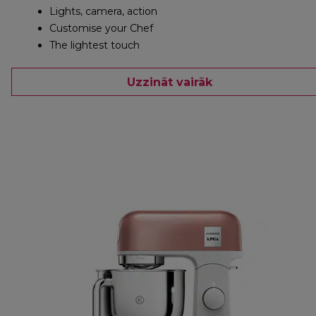
Lights, camera, action
Customise your Chef
The lightest touch
Uzzināt vairāk