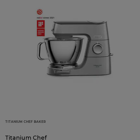
TITANIUM CHEF BAKER
Titanium Chef