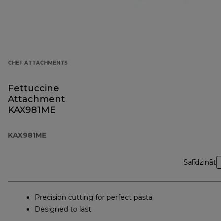
CHEF ATTACHMENTS
Fettuccine
Attachment
KAX981ME
KAX981ME
Salīdzināt
Precision cutting for perfect pasta
Designed to last