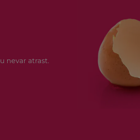
u nevar atrast.