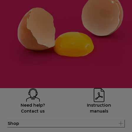
Need help?
Instruction
Contact us
manuals
Shop