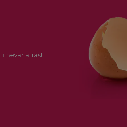
u nevar atrast.