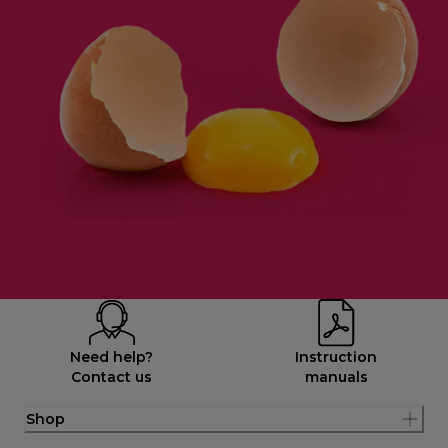
Need help?
Instruction
Contact us
manuals
Shop