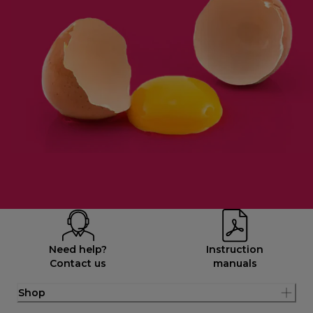
Need help?
Instruction
Contact us
manuals
Shop