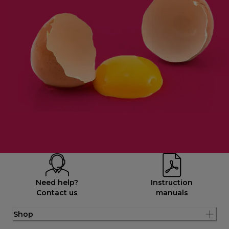
Need help?
Instruction
Contact us
manuals
Shop