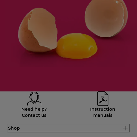
Need help?
Instruction
Contact us
manuals
Shop